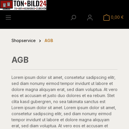
alt springen
0,00 €
Shopservice
AGB
AGB
Lorem ipsum dolor sit amet, consetetur sadipscing elitr,
sed diam nonumy eirmod tempor invidunt ut labore et
dolore magna aliquyam erat, sed diam voluptua. At vero
eos et accusam et justo duo dolores et ea rebum. Stet
clita kasd gubergren, no sea takimata sanctus est
Lorem ipsum dolor sit amet. Lorem ipsum dolor sit amet,
consetetur sadipscing elitr, sed diam nonumy eirmod
tempor invidunt ut labore et dolore magna aliquyam
erat, sed diam voluptua. At vero eos et accusam et