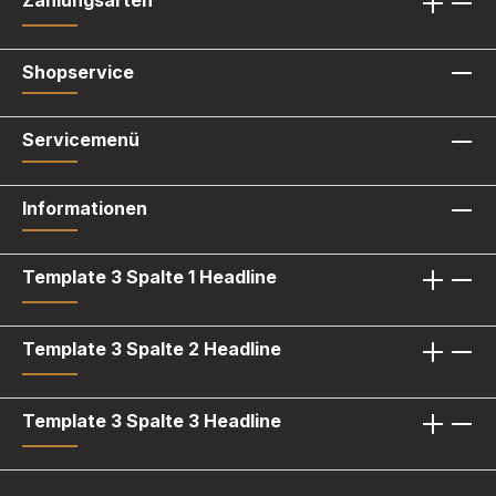
Shopservice
Servicemenü
Informationen
Template 3 Spalte 1 Headline
Template 3 Spalte 2 Headline
Template 3 Spalte 3 Headline